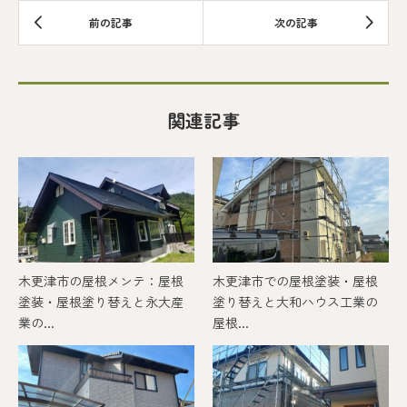
関連記事
木更津市の屋根メンテ：屋根
木更津市での屋根塗装・屋根
塗装・屋根塗り替えと永大産
塗り替えと大和ハウス工業の
業の...
屋根...