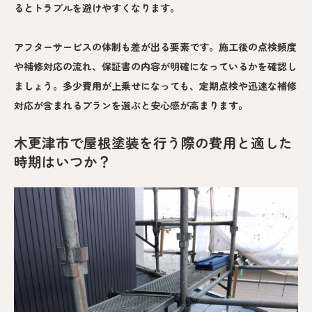
るとトラブルを避けやすくなります。
アフターサービスの体制も差が出る要素です。施工後の点検頻度
や補修対応の流れ、保証書の内容が明確になっているかを確認し
ましょう。多少費用が上乗せになっても、定期点検や迅速な補修
対応が含まれるプランを選ぶと安心感が高まります。
木更津市で屋根塗装を行う際の費用と適した
時期はいつか？