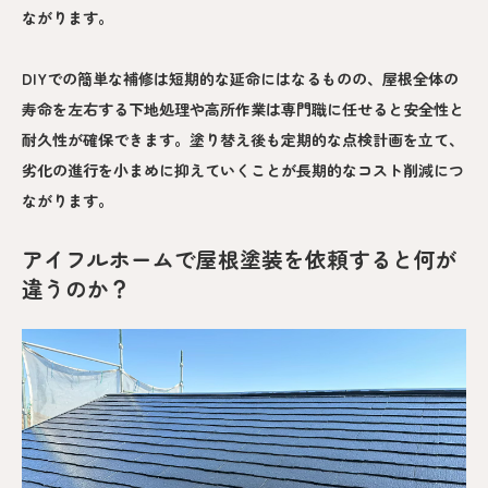
ながります。
DIYでの簡単な補修は短期的な延命にはなるものの、屋根全体の
寿命を左右する下地処理や高所作業は専門職に任せると安全性と
耐久性が確保できます。塗り替え後も定期的な点検計画を立て、
劣化の進行を小まめに抑えていくことが長期的なコスト削減につ
ながります。
アイフルホームで屋根塗装を依頼すると何が
違うのか？