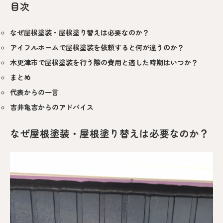
目次
なぜ屋根塗装・屋根塗り替えは必要なのか？
アイフルホームで屋根塗装を依頼すると何が違うのか？
木更津市で屋根塗装を行う際の費用と適した時期はいつか？
まとめ
代表からの一言
吉井亀吉からのアドバイス
なぜ屋根塗装・屋根塗り替えは必要なのか？