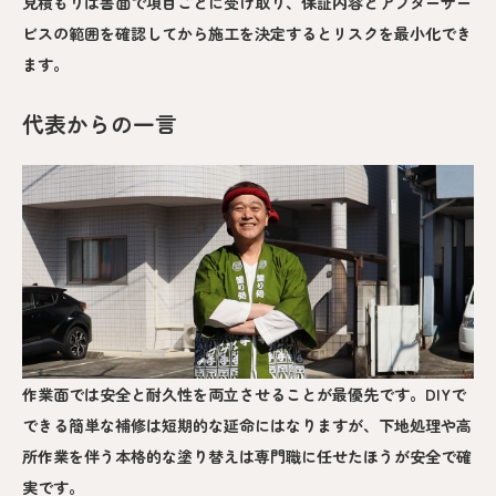
見積もりは書面で項目ごとに受け取り、保証内容とアフターサー
ビスの範囲を確認してから施工を決定するとリスクを最小化でき
ます。
代表からの一言
作業面では安全と耐久性を両立させることが最優先です。DIYで
できる簡単な補修は短期的な延命にはなりますが、下地処理や高
所作業を伴う本格的な塗り替えは専門職に任せたほうが安全で確
実です。