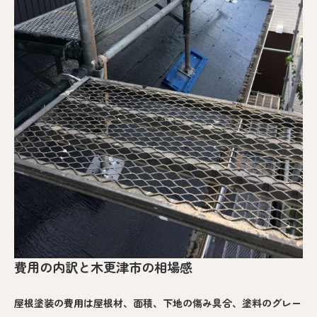
費用の内訳と木更津市の相場感
屋根塗装の費用は屋根材、面積、下地の傷み具合、塗料のグレー