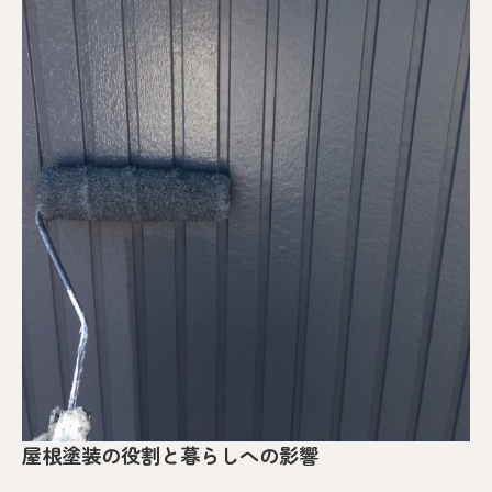
屋根塗装の役割と暮らしへの影響