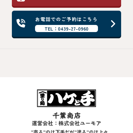
お電話でのご予約はこちら
TEL：0439-27-0960
千葉南店
運営会社：株式会社ユーモア
”売る”のは下手だが”塗る”のは上々