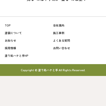
TOP
会社案内
塗装について
施工事例
お知らせ
よくある質問
採用情報
お問い合わせ
塗り処ハケと手HP
Copyright © 塗り処ハケと手 All Rights Reserved.