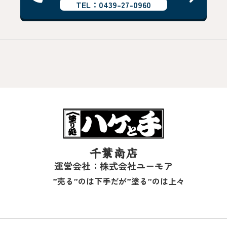
TEL：0439-27-0960
千葉南店
運営会社：株式会社ユーモア
”売る”のは下手だが”塗る”のは上々