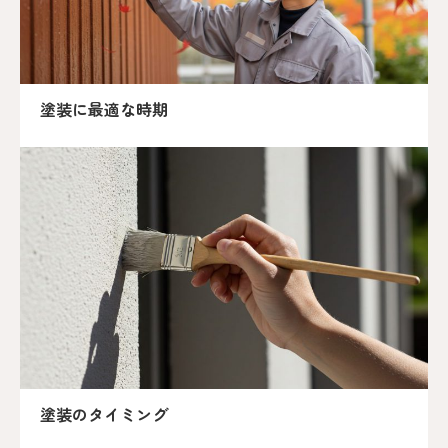
塗装に最適な時期
塗装のタイミング