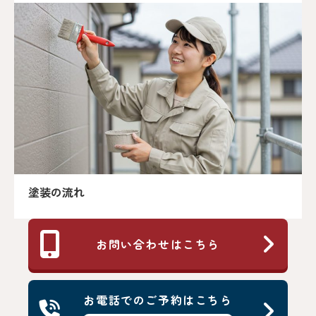
塗装の流れ
お問い合わせはこちら
お電話でのご予約はこちら