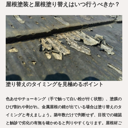
屋根塗装と屋根塗り替えはいつ行うべきか？
塗り替えのタイミングを見極めるポイント
色あせやチョーキング（手で触って白い粉が付く状態）、塗膜の
ひび割れや剥がれ、金属屋根の錆が出ている場合は塗り替えのタ
イミングと考えましょう。築年数だけで判断せず、目視での確認
と触診で劣化の有無を確かめると判りやすくなります。屋根材ご