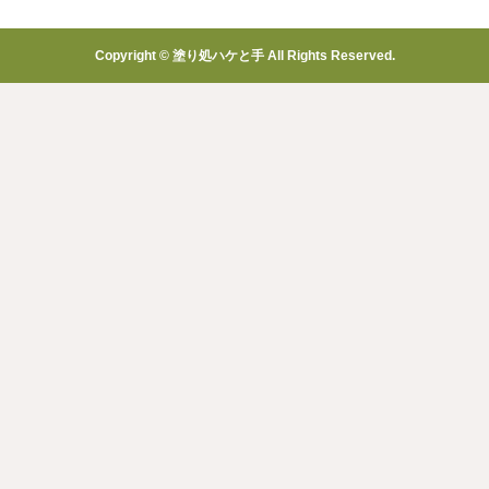
Copyright © 塗り処ハケと手 All Rights Reserved.