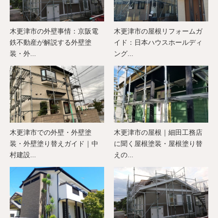
木更津市の外壁事情：京阪電
木更津市の屋根リフォームガ
鉄不動産が解説する外壁塗
イド：日本ハウスホールディ
装・外...
ング...
木更津市での外壁・外壁塗
木更津市の屋根｜細田工務店
装・外壁塗り替えガイド｜中
に聞く屋根塗装・屋根塗り替
村建設...
えの...