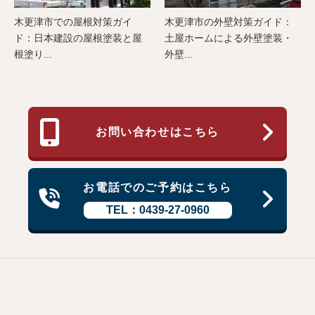
木更津市での屋根対策ガイ
木更津市の外壁対策ガイド：
ド：日本建設の屋根塗装と屋
土屋ホームによる外壁塗装・
根塗り...
外壁...
お問い合わせはこちら
お電話でのご予約はこちら
TEL：0439-27-0960