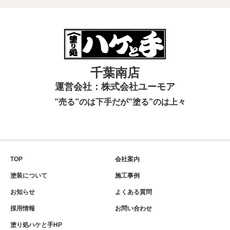
千葉南店
運営会社：株式会社ユーモア
”売る”のは下手だが”塗る”のは上々
TOP
会社案内
塗装について
施工事例
お知らせ
よくある質問
採用情報
お問い合わせ
塗り処ハケと手HP