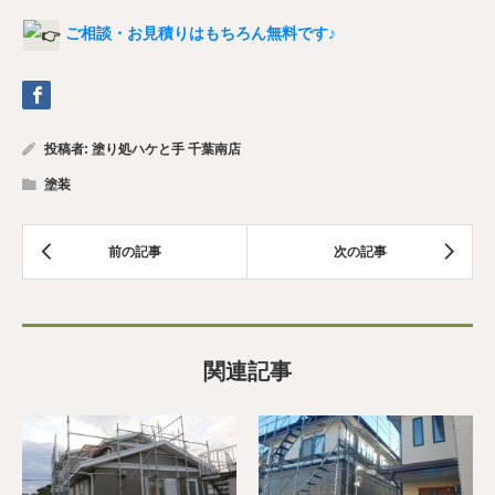
ご相談・お見積りはもちろん無料です♪
投稿者:
塗り処ハケと手 千葉南店
塗装
関連記事