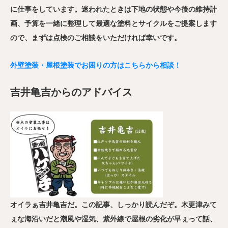
に仕事をしています。迷われたときは下地の状態や今後の維持計
画、予算を一緒に整理して最適な塗料とサイクルをご提案します
ので、まずは点検のご相談をいただければ幸いです。
外壁塗装・屋根塗装でお困りの方はこちらから相談！
吉井亀吉からのアドバイス
オイラぁ吉井亀吉だ。この記事、しっかり読んだぞ。木更津みて
ぇな海沿いだと潮風や湿気、紫外線で屋根の劣化が早ぇって話、