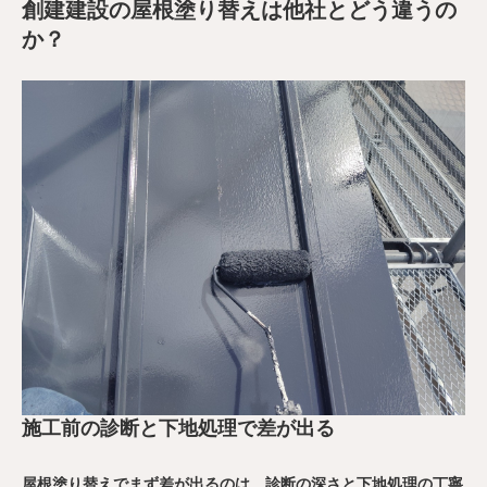
創建建設の屋根塗り替えは他社とどう違うの
か？
施工前の診断と下地処理で差が出る
屋根塗り替えでまず差が出るのは、診断の深さと下地処理の丁寧