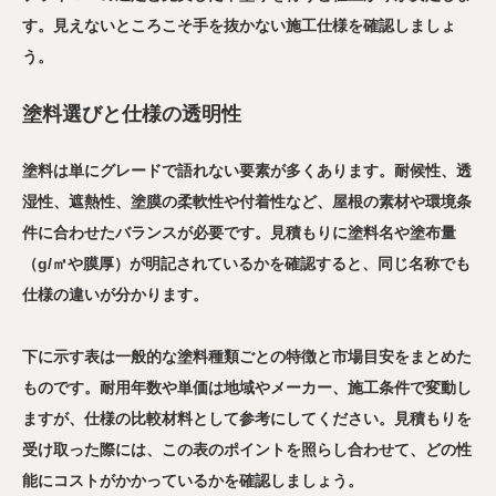
す。見えないところこそ手を抜かない施工仕様を確認しましょ
う。
塗料選びと仕様の透明性
塗料は単にグレードで語れない要素が多くあります。耐候性、透
湿性、遮熱性、塗膜の柔軟性や付着性など、屋根の素材や環境条
件に合わせたバランスが必要です。見積もりに塗料名や塗布量
（g/㎡や膜厚）が明記されているかを確認すると、同じ名称でも
仕様の違いが分かります。
下に示す表は一般的な塗料種類ごとの特徴と市場目安をまとめた
ものです。耐用年数や単価は地域やメーカー、施工条件で変動し
ますが、仕様の比較材料として参考にしてください。見積もりを
受け取った際には、この表のポイントを照らし合わせて、どの性
能にコストがかかっているかを確認しましょう。