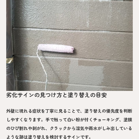
劣化サインの見つけ方と塗り替えの目安
外壁に現れる症状を丁寧に見ることで、塗り替えの優先度を判断
しやすくなります。手で触って白い粉が付くチョーキング、塗膜
のひび割れや剥がれ、クラックから湿気や雨水がしみ出している
ような跡は塗り替えを検討するサインです。