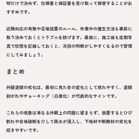
明だけで決めず、仕様書と保証書を受け取って保管することがお
すすめです。
近隣対応の有無や足場設置のルール、作業中の養生方法も事前に
取り決めておくとトラブルを防げます。最後に、施工後も定期写
真で状態を記録しておくと、次回の判断がしやすくなるので習慣
にしてみましょう。
まとめ
外壁塗膜の劣化は、最初に見た目の変化として現れやすく、塗膜
剥がれやチョーキング（白亜化）が代表的なサインです。
これらの現象は単なる外観上の問題に留まらず、放置するとひび
割れや目地破断を介して雨水が浸入し、下地材や断熱材の劣化を
招きやすいです。