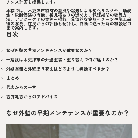
ナンス計画を提案します。
本稿では、木更津市特有の潮風や湿気による劣化リスクや、助成
金・税制優遇の有無、相見積もりの進め方、保証期間の確認方
法、アフターケアの実例を掲載。具体的な金額イメージや施工前
後の写真、住民からの評価も紹介し、判断に迷った時の相談窓口
まで案内します。
目次
なぜ外壁の早期メンテナンスが重要なのか？
一建設は木更津市の外壁塗装・塗り替えで何が違うのか？
外壁塗装と外壁塗り替えはどのように判断すべきか？
まとめ
代表からの一言
吉井亀吉からのアドバイス
なぜ外壁の早期メンテナンスが重要なのか？