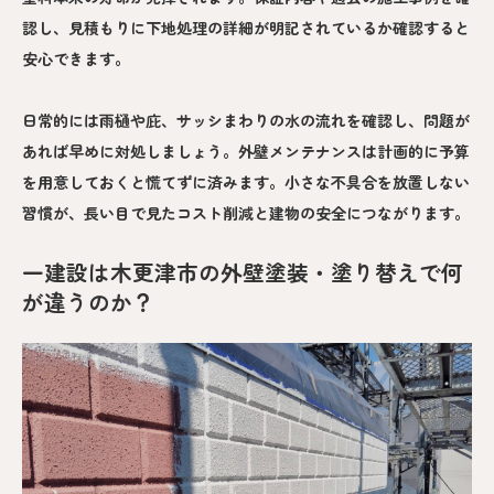
認し、見積もりに下地処理の詳細が明記されているか確認すると
安心できます。
日常的には雨樋や庇、サッシまわりの水の流れを確認し、問題が
あれば早めに対処しましょう。外壁メンテナンスは計画的に予算
を用意しておくと慌てずに済みます。小さな不具合を放置しない
習慣が、長い目で見たコスト削減と建物の安全につながります。
一建設は木更津市の外壁塗装・塗り替えで何
が違うのか？