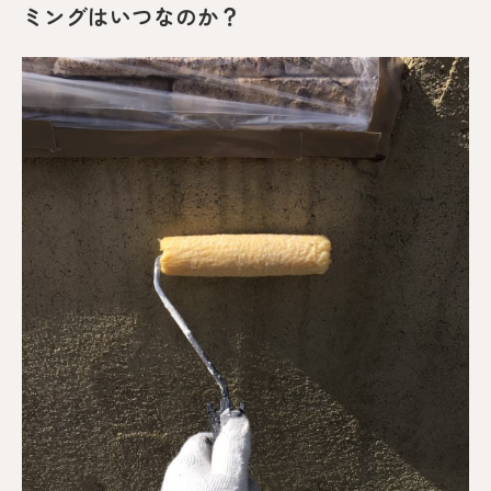
ミングはいつなのか？