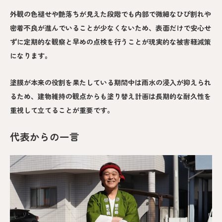
外観の色褪せや艶落ちが見えた段階でも内部で微細なひび割れや
密着不良が進んでいることが少なくないため、表面だけで安心せ
ずに定期的な観察と早めの点検を行うことが現実的な被害軽減策
になります。
塗膜が本来の役割を果たしている期間中は雨水の浸入が抑えられ
るため、建物維持の観点からも塗り替え計画は長期的な耐久性を
重視して立てることが重要です。
代表からの一言