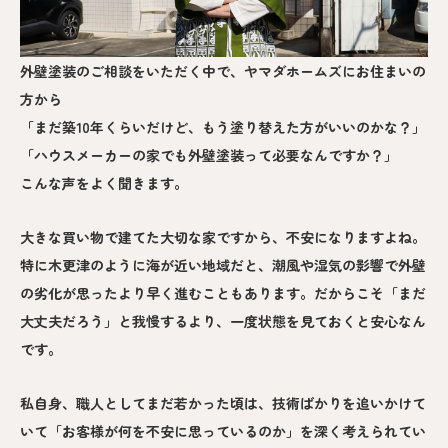
外壁塗装のご相談をいただく中で、ヤマダホームズにお住まいの
方から
「まだ築10年くらいだけど、もう塗り替えた方がいいのかな？」
「ハウスメーカーの家でも外壁塗装って必要なんですか？」
こんな声をよく聞きます。
大きな買い物で建てた大切な家ですから、不安になりますよね。
特に木更津のように海が近い地域だと、潮風や湿気の影響で外壁
の劣化が思ったより早く進むこともあります。だからこそ「まだ
大丈夫だろう」と我慢するより、一度状態を見ておくと安心なん
です。
私自身、職人としてまだ若かった頃は、技術ばかりを追いかけて
いて「お客様が何を不安に思っているのか」を深く考えられてい