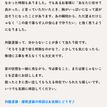
なかった時期もありました。でもあるお客様に「あなたに任せて
良かった」と言っていただいたとき、胸がいっぱいになって涙が
出そうになったことがあります。あの瞬間から、ただ塗るだけじ
ゃなく「この家で暮らす人の安心まで守りたい」と強く思うよう
になりました。
外壁塗装って、分からないことが多くて当たり前です。
「そろそろ塗り替え時期なのかな？」と少しでも気になったら、
無理に工事を考えなくても大丈夫です。
家の状態を一緒に見ながら、今必要なこと、まだ必要じゃないこ
とを正直にお話しします。
困ったときに思い出してもらえる存在でいられたら嬉しいです。
いつでも気軽に相談してください。
外壁塗装・屋根塗装の相談はお気軽にどうぞ♪