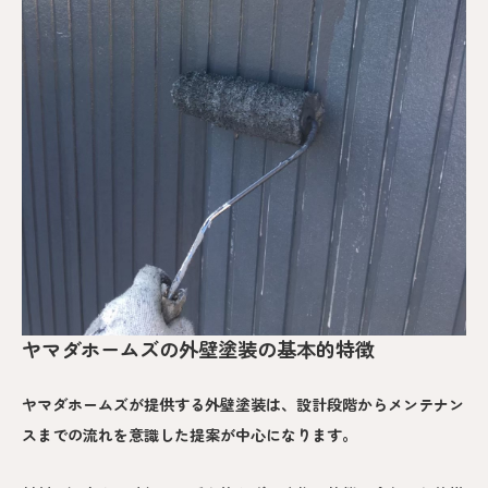
ヤマダホームズの外壁塗装の基本的特徴
ヤマダホームズが提供する外壁塗装は、設計段階からメンテナン
スまでの流れを意識した提案が中心になります。