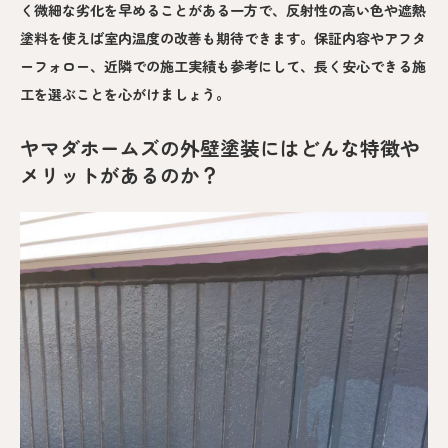
く微細な劣化を早めることがある一方で、反射性の高い色や遮熱
塗料を使えば室内温度の改善も期待できます。保証内容やアフタ
ーフォロー、近隣での施工実績も参考にして、長く安心できる施
工を選ぶことを心がけましょう。
ヤマダホームズの外壁塗装にはどんな特徴や
メリットがあるのか？