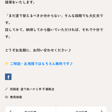
提案をいたします。
「まだ塗り替えるべきか分からない」そんな段階でも大丈夫で
す。
話してみて、納得してから動いていただければ、それで十分で
す。
どうぞお気軽に、お問い合わせください♪
ご相談・お見積りはもちろん無料です♪
投稿者:
塗り処ハケと手 千葉南店
費用相場