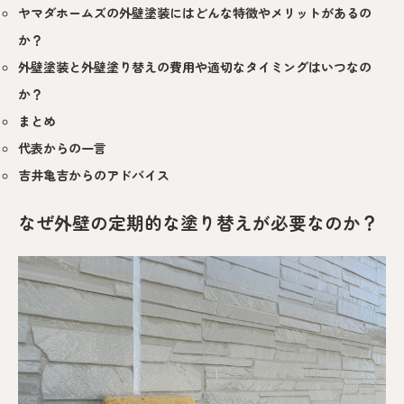
ヤマダホームズの外壁塗装にはどんな特徴やメリットがあるの
か？
外壁塗装と外壁塗り替えの費用や適切なタイミングはいつなの
か？
まとめ
代表からの一言
吉井亀吉からのアドバイス
なぜ外壁の定期的な塗り替えが必要なのか？