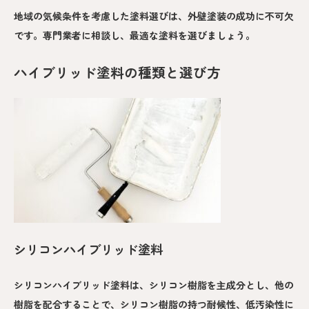
地域の気候条件を考慮した塗料選びは、外壁塗装の成功に不可欠
です。専門業者に相談し、最適な塗料を選びましょう。
ハイブリッド塗料の種類と選び方
シリコンハイブリッド塗料
シリコンハイブリッド塗料は、シリコン樹脂を主成分とし、他の
樹脂を配合することで、シリコン樹脂の持つ耐候性、低汚染性に