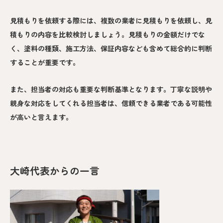
見積もりを依頼する際には、複数の業者に見積もりを依頼し、見
積もりの内容を比較検討しましょう。見積もりの金額だけでな
く、塗料の種類、施工方法、保証内容なども含めて総合的に判断
することが重要です。
また、担当者の対応も重要な判断基準となります。丁寧な説明や
親身な対応をしてくれる担当者は、信頼できる業者である可能性
が高いと言えます。
大崎代表からの一言