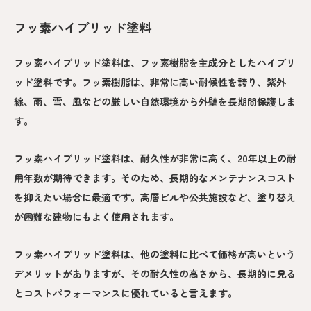
フッ素ハイブリッド塗料
フッ素ハイブリッド塗料は、フッ素樹脂を主成分としたハイブリ
ッド塗料です。フッ素樹脂は、非常に高い耐候性を誇り、紫外
線、雨、雪、風などの厳しい自然環境から外壁を長期間保護しま
す。
フッ素ハイブリッド塗料は、耐久性が非常に高く、20年以上の耐
用年数が期待できます。そのため、長期的なメンテナンスコスト
を抑えたい場合に最適です。高層ビルや公共施設など、塗り替え
が困難な建物にもよく使用されます。
フッ素ハイブリッド塗料は、他の塗料に比べて価格が高いという
デメリットがありますが、その耐久性の高さから、長期的に見る
とコストパフォーマンスに優れていると言えます。