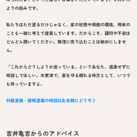
よりの励みです。
私たちはただ塗るだけじゃなく、家の状態や周囲の環境、将来の
ことも一緒に考えて提案しています。だからこそ、疑問や不安は
どんどん聞いてください。無理に売り込むことは絶対にしませ
ん。
「これからどうしようか迷っている」というあなた、遠慮せずに
相談してほしい。木更津で、家を守る頼れる味方として、いつで
も待っていますよ。
外壁塗装・屋根塗装の相談はお気軽にどうぞ♪
吉井亀吉からのアドバイス