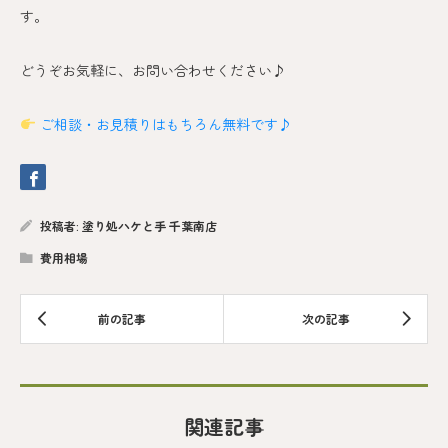
す。
どうぞお気軽に、お問い合わせください♪
ご相談・お見積りはもちろん無料です♪
投稿者:
塗り処ハケと手 千葉南店
費用相場
関連記事