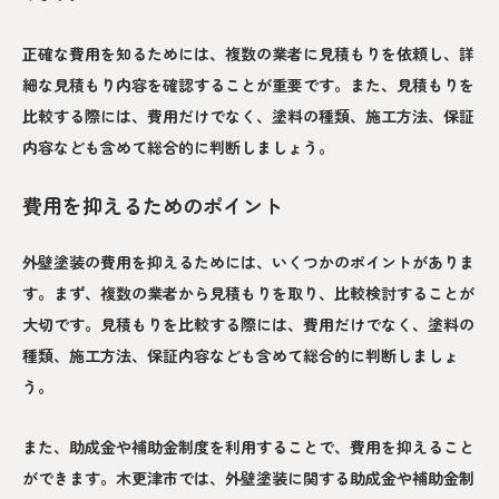
正確な費用を知るためには、複数の業者に見積もりを依頼し、詳
細な見積もり内容を確認することが重要です。また、見積もりを
比較する際には、費用だけでなく、塗料の種類、施工方法、保証
内容なども含めて総合的に判断しましょう。
費用を抑えるためのポイント
外壁塗装の費用を抑えるためには、いくつかのポイントがありま
す。まず、複数の業者から見積もりを取り、比較検討することが
大切です。見積もりを比較する際には、費用だけでなく、塗料の
種類、施工方法、保証内容なども含めて総合的に判断しましょ
う。
また、助成金や補助金制度を利用することで、費用を抑えること
ができます。木更津市では、外壁塗装に関する助成金や補助金制