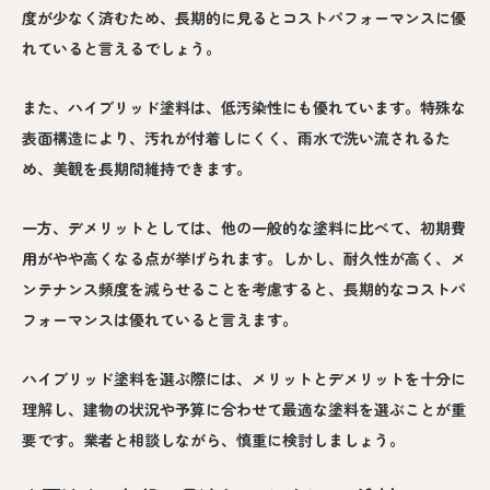
度が少なく済むため、長期的に見るとコストパフォーマンスに優
れていると言えるでしょう。
また、ハイブリッド塗料は、低汚染性にも優れています。特殊な
表面構造により、汚れが付着しにくく、雨水で洗い流されるた
め、美観を長期間維持できます。
一方、デメリットとしては、他の一般的な塗料に比べて、初期費
用がやや高くなる点が挙げられます。しかし、耐久性が高く、メ
ンテナンス頻度を減らせることを考慮すると、長期的なコストパ
フォーマンスは優れていると言えます。
ハイブリッド塗料を選ぶ際には、メリットとデメリットを十分に
理解し、建物の状況や予算に合わせて最適な塗料を選ぶことが重
要です。業者と相談しながら、慎重に検討しましょう。