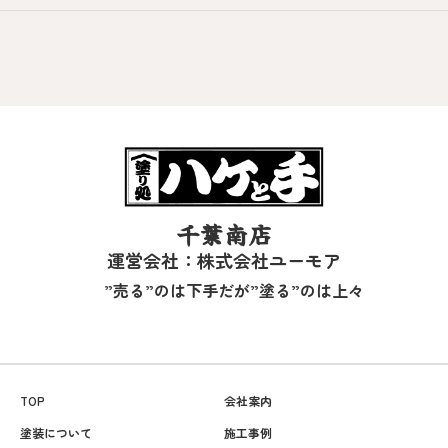
千葉南店
運営会社：株式会社ユーモア
”売る”のは下手だが”塗る”のは上々
TOP
会社案内
塗装について
施工事例