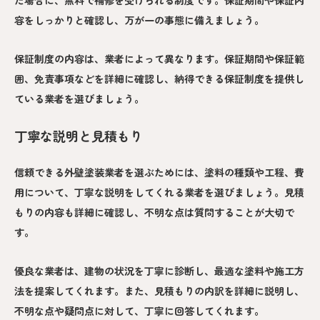
た場合に、無料で補修を受けられる制度です。保証期間や保証内
容をしっかりと確認し、万が一の事態に備えましょう。
保証制度の内容は、業者によって異なります。保証期間や保証範
囲、免責事項などを詳細に確認し、納得できる保証制度を提供し
ている業者を選びましょう。
丁寧な説明と見積もり
信頼できる外壁塗装業者を選ぶためには、塗料の種類や工程、費
用について、丁寧な説明をしてくれる業者を選びましょう。見積
もりの内容も詳細に確認し、不明な点は質問することが大切で
す。
優良な業者は、建物の状況を丁寧に診断し、最適な塗料や施工方
法を提案してくれます。また、見積もりの内訳を詳細に説明し、
不明な点や疑問点に対して、丁寧に回答してくれます。