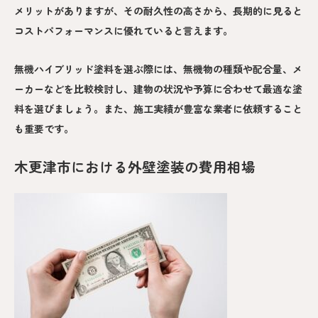
メリットがありますが、その耐久性の高さから、長期的に見ると
コストパフォーマンスに優れていると言えます。
無機ハイブリッド塗料を選ぶ際には、無機物の種類や配合量、メ
ーカーなどを比較検討し、建物の状況や予算に合わせて最適な塗
料を選びましょう。また、施工実績が豊富な業者に依頼すること
も重要です。
木更津市における外壁塗装の費用相場