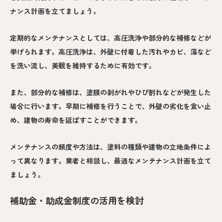
ナンス計画を立てましょう。
定期的なメンテナンスとしては、高圧洗浄や部分的な補修などが
挙げられます。高圧洗浄は、外壁に付着した汚れやカビ、藻など
を洗い流し、美観を維持するために有効です。
また、部分的な補修は、塗膜の剥がれやひび割れなどが発生した
場合に行います。早期に補修を行うことで、外壁の劣化を食い止
め、建物の寿命を延ばすことができます。
メンテナンスの頻度や方法は、塗料の種類や建物の立地条件によ
って異なります。業者と相談し、最適なメンテナンス計画を立て
ましょう。
補助金・助成金制度の活用を検討