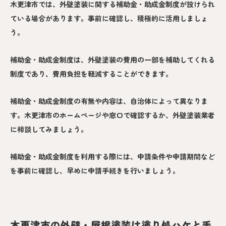
木更津市では、外壁塗装に関する補助金・助成金制度が設けられ
ている場合があります。事前に確認し、積極的に活用しましょ
う。
補助金・助成金制度は、外壁塗装の費用の一部を補助してくれる
制度であり、費用負担を軽減することができます。
補助金・助成金制度の有無や内容は、自治体によって異なりま
す。木更津市のホームページや窓口で確認するか、外壁塗装業者
に相談してみましょう。
補助金・助成金制度を利用する際には、申請条件や申請期間など
を事前に確認し、早めに申請手続きを行いましょう。
木更津市の外壁・屋根塗装は塗り処ハケと手