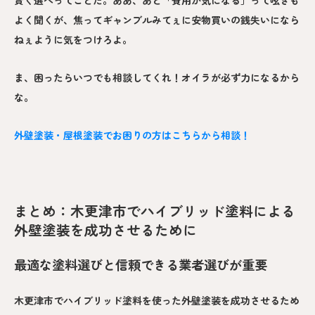
よく聞くが、焦ってギャンブルみてぇに安物買いの銭失いになら
ねぇように気をつけろよ。
ま、困ったらいつでも相談してくれ！オイラが必ず力になるから
な。
外壁塗装・屋根塗装でお困りの方はこちらから相談！
まとめ：木更津市でハイブリッド塗料による
外壁塗装を成功させるために
最適な塗料選びと信頼できる業者選びが重要
木更津市でハイブリッド塗料を使った外壁塗装を成功させるため