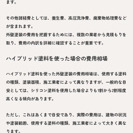
ます。
その他諸経費としては、養生費、高圧洗浄費、廃棄物処理費など
が含まれます。
外壁塗装の費用を把握するためには、複数の業者から見積もりを
取り、費用の内訳を詳細に確認することが重要です。
ハイブリッド塗料を使った場合の費用相場
ハイブリッド塗料を使った外壁塗装の費用相場は、使用する塗料
の種類、塗装面積、施工業者によって異なりますが、一般的な目
安としては、シリコン塗料を使用した場合よりも1割から2割程度
高くなる傾向があります。
ただし、これはあくまで目安であり、実際の費用は、建物の状況
や塗装範囲、使用する塗料の種類、施工業者によって大きく異な
ります。