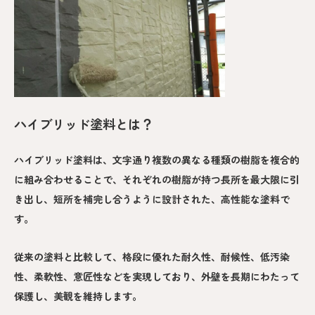
ハイブリッド塗料とは？
ハイブリッド塗料は、文字通り複数の異なる種類の樹脂を複合的
に組み合わせることで、それぞれの樹脂が持つ長所を最大限に引
き出し、短所を補完し合うように設計された、高性能な塗料で
す。
従来の塗料と比較して、格段に優れた耐久性、耐候性、低汚染
性、柔軟性、意匠性などを実現しており、外壁を長期にわたって
保護し、美観を維持します。