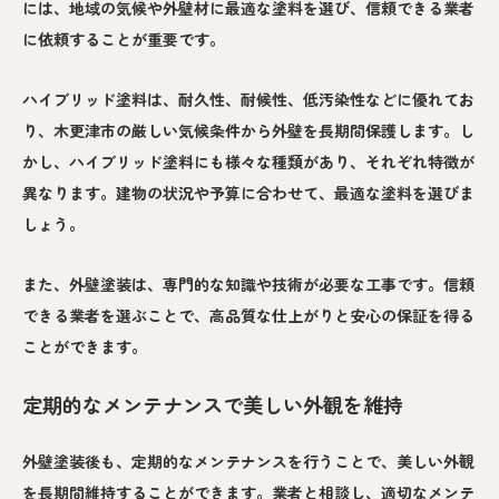
には、地域の気候や外壁材に最適な塗料を選び、信頼できる業者
に依頼することが重要です。
ハイブリッド塗料は、耐久性、耐候性、低汚染性などに優れてお
り、木更津市の厳しい気候条件から外壁を長期間保護します。し
かし、ハイブリッド塗料にも様々な種類があり、それぞれ特徴が
異なります。建物の状況や予算に合わせて、最適な塗料を選びま
しょう。
また、外壁塗装は、専門的な知識や技術が必要な工事です。信頼
できる業者を選ぶことで、高品質な仕上がりと安心の保証を得る
ことができます。
定期的なメンテナンスで美しい外観を維持
外壁塗装後も、定期的なメンテナンスを行うことで、美しい外観
を長期間維持することができます。業者と相談し、適切なメンテ