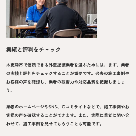
実績と評判をチェック
木更津市で信頼できる外壁塗装業者を選ぶためには、まず、業者
の実績と評判をチェックすることが重要です。過去の施工事例や
お客様の声を確認し、業者の技術力や対応品質を把握しましょ
う。
業者のホームページやSNS、口コミサイトなどで、施工事例やお
客様の声を確認することができます。また、実際に業者に問い合
わせて、施工事例を見せてもらうことも可能です。