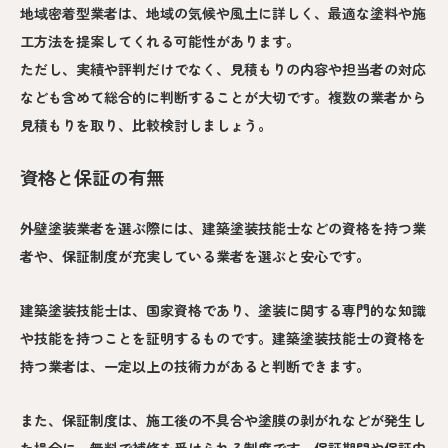
地域密着型業者は、地域の気候や風土に詳しく、最適な塗料や施
工方法を提案してくれる可能性があります。
ただし、実績や評判だけでなく、見積もりの内容や担当者の対応
なども含めて総合的に判断することが大切です。複数の業者から
見積もりを取り、比較検討しましょう。
資格と保証の有無
外壁塗装業者を選ぶ際には、建築塗装技能士などの資格を持つ業
者や、保証制度が充実している業者を選ぶと安心です。
建築塗装技能士は、国家資格であり、塗装に関する専門的な知識
や技能を持つことを証明するものです。建築塗装技能士の資格を
持つ業者は、一定以上の技術力があると判断できます。
また、保証制度は、施工後の不具合や塗膜の剥がれなどが発生し