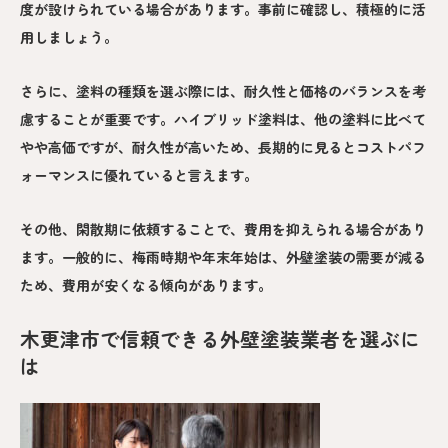
度が設けられている場合があります。事前に確認し、積極的に活
用しましょう。
さらに、塗料の種類を選ぶ際には、耐久性と価格のバランスを考
慮することが重要です。ハイブリッド塗料は、他の塗料に比べて
やや高価ですが、耐久性が高いため、長期的に見るとコストパフ
ォーマンスに優れていると言えます。
その他、閑散期に依頼することで、費用を抑えられる場合があり
ます。一般的に、梅雨時期や年末年始は、外壁塗装の需要が減る
ため、費用が安くなる傾向があります。
木更津市で信頼できる外壁塗装業者を選ぶに
は