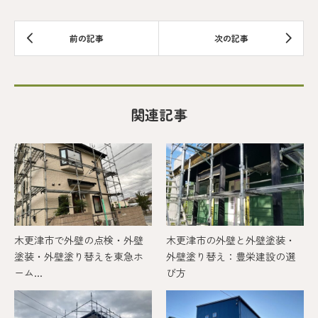
関連記事
木更津市で外壁の点検・外壁
木更津市の外壁と外壁塗装・
塗装・外壁塗り替えを東急ホ
外壁塗り替え：豊栄建設の選
ーム...
び方