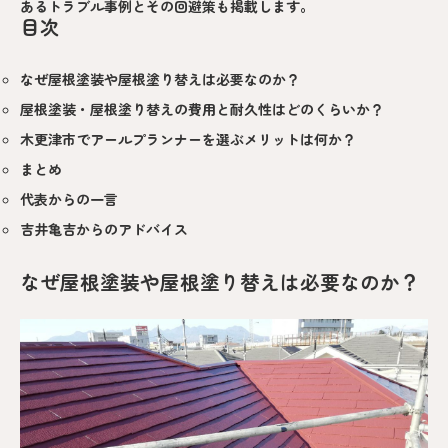
あるトラブル事例とその回避策も掲載します。
目次
なぜ屋根塗装や屋根塗り替えは必要なのか？
屋根塗装・屋根塗り替えの費用と耐久性はどのくらいか？
木更津市でアールプランナーを選ぶメリットは何か？
まとめ
代表からの一言
吉井亀吉からのアドバイス
なぜ屋根塗装や屋根塗り替えは必要なのか？