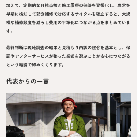
加えて、定期的な目視点検と施工履歴の保管を習慣化し、異常を
早期に検知して部分補修で対応するサイクルを確立すると、大規
模な補修頻度を減らし費用の平準化につながる点をまとめていま
す。
最終判断は現地調査の結果と見積もり内訳の照合を基本とし、保
証やアフターサービスが整った業者を選ぶことが安心につながる
という結論で締めくくります。
代表からの一言