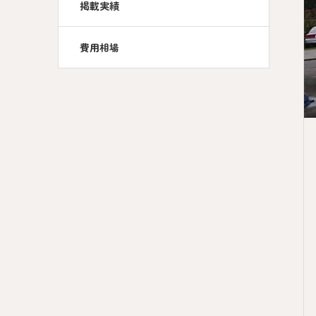
掲載実績
費用相場