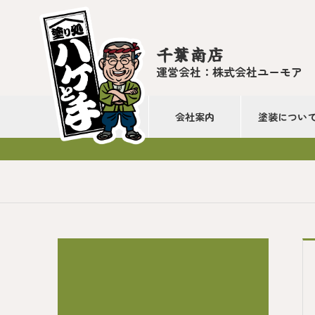
千葉南店
運営会社：株式会社ユーモア
会社案内
塗装につい