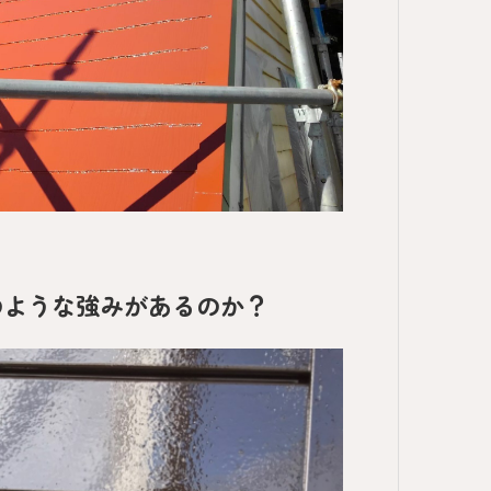
のような強みがあるのか？