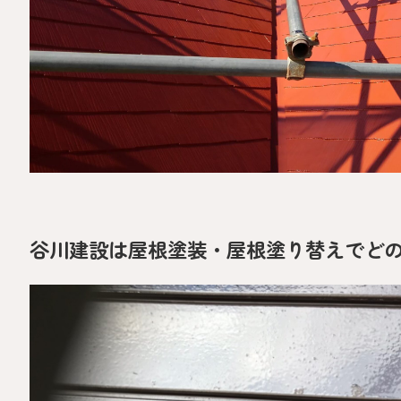
谷川建設は屋根塗装・屋根塗り替えでど