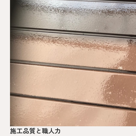
施工品質と職人力