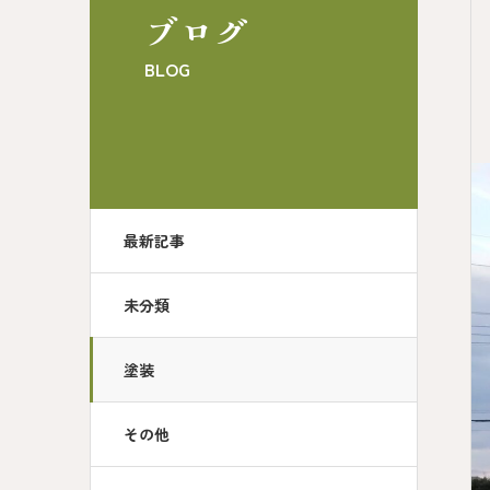
ブログ
BLOG
最新記事
未分類
塗装
その他