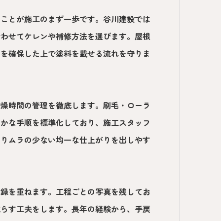
ることが施工のまず一歩です。谷川建設では
合わせてケレンや補修方法を選びます。屋根
定を確保した上で塗料を載せる流れを守りま
乾燥時間の管理を徹底します。刷毛・ローラ
細かな手順を標準化しており、施工スタッフ
よりムラの少ない均一な仕上がりを出しやす
記録を重ねます。工程ごとの写真を残してお
減らす工夫をします。長年の経験から、手戻