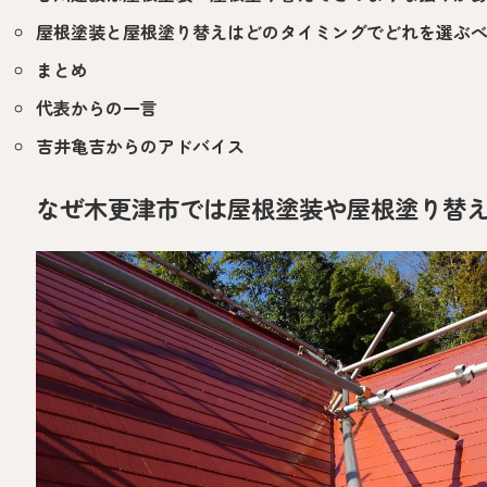
屋根塗装と屋根塗り替えはどのタイミングでどれを選ぶ
まとめ
代表からの一言
吉井亀吉からのアドバイス
なぜ木更津市では屋根塗装や屋根塗り替