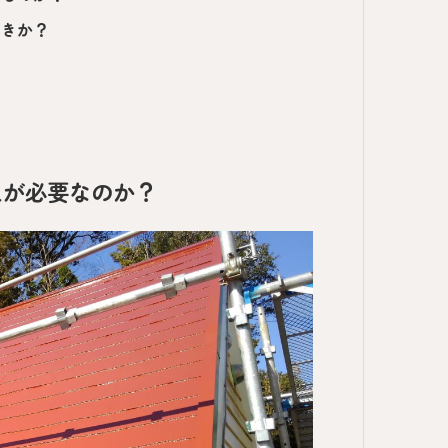
べきか？
えが必要なのか？