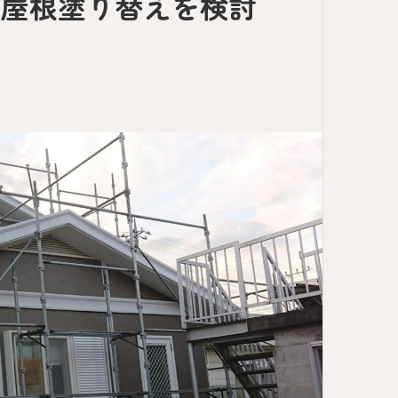
・屋根塗り替えを検討
ト