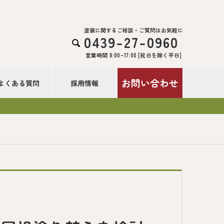
塗装に関するご相談・ご質問はお気軽に
0439-27-0960

営業時間 8:00~17:00 [祝日を除く平日]
お問い合わせ
よくある質問
採用情報