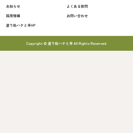
お知らせ
よくある質問
採用情報
お問い合わせ
塗り処ハケと手HP
Copyright © 塗り処ハケと手 All Rights Reserved.