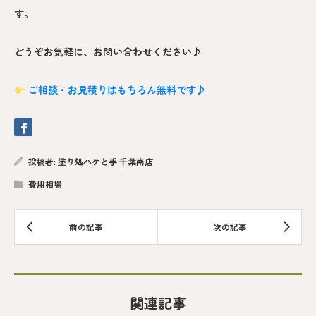
す。
どうぞお気軽に、お問い合わせください♪
ご相談・お見積りはもちろん無料です♪
投稿者:
塗り処ハケと手 千葉南店
費用相場
関連記事