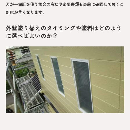
万が一保証を使う場合の窓口や必要書類も事前に確認しておくと
対応が早くなります。
外壁塗り替えのタイミングや塗料はどのよう
に選べばよいのか？