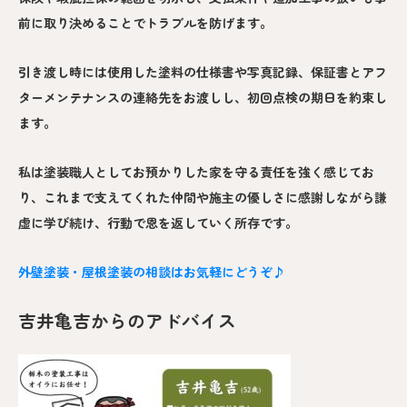
前に取り決めることでトラブルを防げます。
引き渡し時には使用した塗料の仕様書や写真記録、保証書とアフ
ターメンテナンスの連絡先をお渡しし、初回点検の期日を約束し
ます。
私は塗装職人としてお預かりした家を守る責任を強く感じてお
り、これまで支えてくれた仲間や施主の優しさに感謝しながら謙
虚に学び続け、行動で恩を返していく所存です。
外壁塗装・屋根塗装の相談はお気軽にどうぞ♪
吉井亀吉からのアドバイス