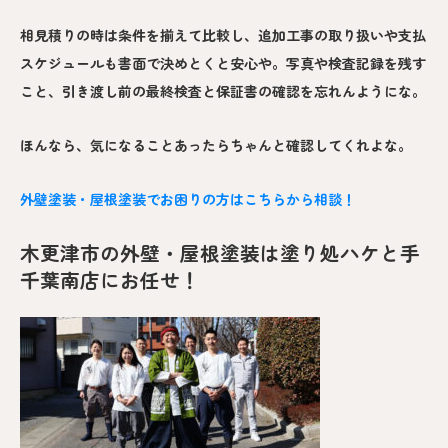
相見積りの時は条件を揃えて比較し、追加工事の取り扱いや支払
スケジュールも書面で決めとくと安心や。写真や検査記録を残す
こと、引き渡し前の最終検査と保証書の確認を忘れんようにな。
ほんなら、気になることあったらちゃんと確認してくれよな。
外壁塗装・屋根塗装でお困りの方はこちらから相談！
木更津市の外壁・屋根塗装は塗り処ハケと手
千葉南店にお任せ！