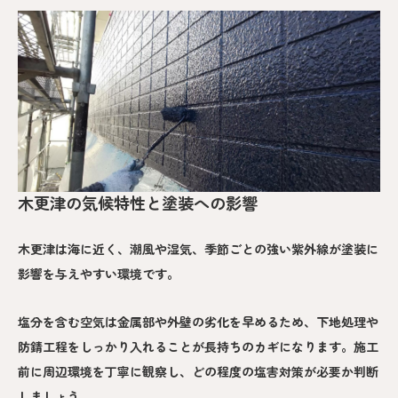
木更津の気候特性と塗装への影響
木更津は海に近く、潮風や湿気、季節ごとの強い紫外線が塗装に
影響を与えやすい環境です。
塩分を含む空気は金属部や外壁の劣化を早めるため、下地処理や
防錆工程をしっかり入れることが長持ちのカギになります。施工
前に周辺環境を丁寧に観察し、どの程度の塩害対策が必要か判断
しましょう。