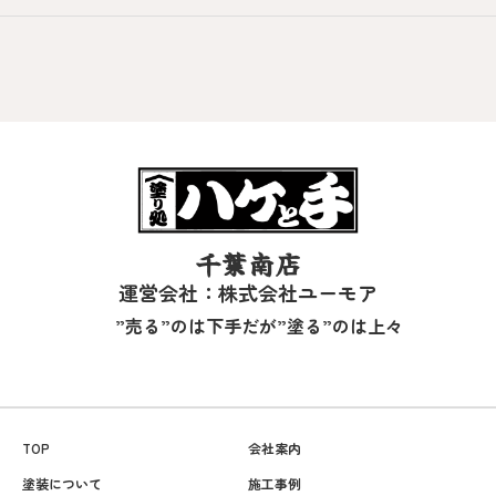
千葉南店
運営会社：株式会社ユーモア
”売る”のは下手だが”塗る”のは上々
TOP
会社案内
塗装について
施工事例