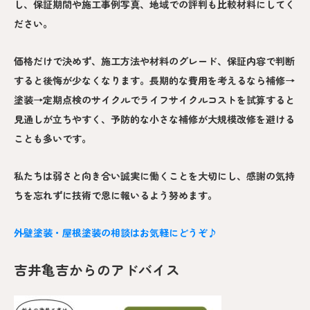
し、保証期間や施工事例写真、地域での評判も比較材料にしてく
ださい。
価格だけで決めず、施工方法や材料のグレード、保証内容で判断
すると後悔が少なくなります。長期的な費用を考えるなら補修→
塗装→定期点検のサイクルでライフサイクルコストを試算すると
見通しが立ちやすく、予防的な小さな補修が大規模改修を避ける
ことも多いです。
私たちは弱さと向き合い誠実に働くことを大切にし、感謝の気持
ちを忘れずに技術で恩に報いるよう努めます。
外壁塗装・屋根塗装の相談はお気軽にどうぞ♪
吉井亀吉からのアドバイス