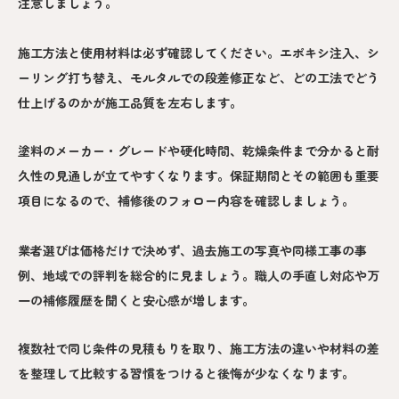
注意しましょう。
施工方法と使用材料は必ず確認してください。エポキシ注入、シ
ーリング打ち替え、モルタルでの段差修正など、どの工法でどう
仕上げるのかが施工品質を左右します。
塗料のメーカー・グレードや硬化時間、乾燥条件まで分かると耐
久性の見通しが立てやすくなります。保証期間とその範囲も重要
項目になるので、補修後のフォロー内容を確認しましょう。
業者選びは価格だけで決めず、過去施工の写真や同様工事の事
例、地域での評判を総合的に見ましょう。職人の手直し対応や万
一の補修履歴を聞くと安心感が増します。
複数社で同じ条件の見積もりを取り、施工方法の違いや材料の差
を整理して比較する習慣をつけると後悔が少なくなります。