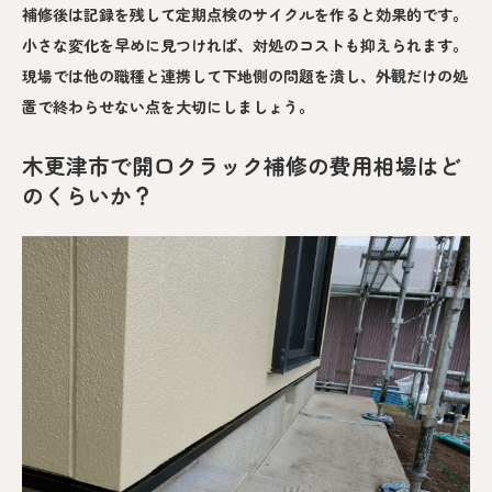
補修後は記録を残して定期点検のサイクルを作ると効果的です。
小さな変化を早めに見つければ、対処のコストも抑えられます。
現場では他の職種と連携して下地側の問題を潰し、外観だけの処
置で終わらせない点を大切にしましょう。
木更津市で開口クラック補修の費用相場はど
のくらいか？