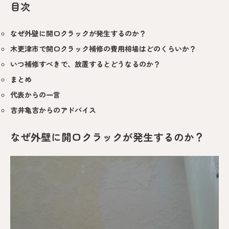
目次
なぜ外壁に開口クラックが発生するのか？
木更津市で開口クラック補修の費用相場はどのくらいか？
いつ補修すべきで、放置するとどうなるのか？
まとめ
代表からの一言
吉井亀吉からのアドバイス
なぜ外壁に開口クラックが発生するのか？