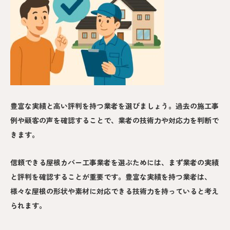
豊富な実績と高い評判を持つ業者を選びましょう。過去の施工事
例や顧客の声を確認することで、業者の技術力や対応力を判断で
きます。
信頼できる屋根カバー工事業者を選ぶためには、まず業者の実績
と評判を確認することが重要です。豊富な実績を持つ業者は、
様々な屋根の形状や素材に対応できる技術力を持っていると考え
られます。