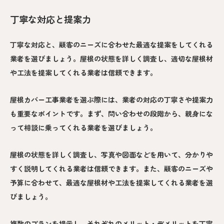
丁寧な対応と提案力
丁寧な対応と、顧客のニーズに合わせた最適な提案をしてくれる
業者を選びましょう。屋根の状態を詳しく調査し、適切な屋根材
や工法を提案してくれる業者は信頼できます。
屋根カバー工事業者を選ぶ際には、業者の対応の丁寧さや提案力
も重要なポイントです。まず、問い合わせの段階から、親身にな
って相談に乗ってくれる業者を選びましょう。
屋根の状態を詳しく調査し、写真や図面などを用いて、分かりや
すく説明してくれる業者は信頼できます。また、顧客のニーズや
予算に合わせて、最適な屋根材や工法を提案してくれる業者を選
びましょう。
複数のプランを提示し、それぞれのメリット・デメリットを丁寧