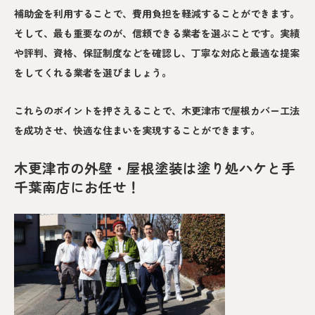
補助金を利用することで、費用負担を軽減することができます。
そして、最も重要なのが、信頼できる業者を選ぶことです。実績
や評判、資格、保証制度などを確認し、丁寧な対応と最適な提案
をしてくれる業者を選びましょう。
これらのポイントを押さえることで、木更津市で屋根カバー工法
を成功させ、快適な住まいを実現することができます。
木更津市の外壁・屋根塗装は塗り処ハケと手
千葉南店にお任せ！