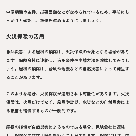
申請期間や条件、必要書類などが定められているため、事前にし
っかりと確認し、準備を進めるようにしましょう。
火災保険の活用
自然災害による屋根の損傷は、火災保険の対象となる場合があり
ます。保険会社に連絡し、適用条件や申請方法を確認してみまし
ょう。屋根の損傷は、台風や地震などの自然災害によって発生す
ることがあります。
このような場合、火災保険が適用される可能性があります。火災
保険は、火災だけでなく、風災や雪災、水災などの自然災害によ
る損害も補償するものが一般的です。
屋根の損傷が自然災害によるものである場合、保険会社に連絡
し、保険金の請求手続きを行うことができます。保険会社は、屋