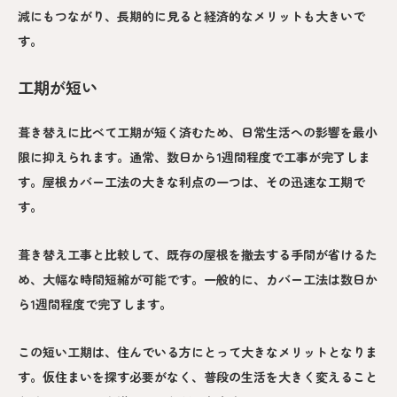
減にもつながり、長期的に見ると経済的なメリットも大きいで
す。
工期が短い
葺き替えに比べて工期が短く済むため、日常生活への影響を最小
限に抑えられます。通常、数日から1週間程度で工事が完了しま
す。屋根カバー工法の大きな利点の一つは、その迅速な工期で
す。
葺き替え工事と比較して、既存の屋根を撤去する手間が省けるた
め、大幅な時間短縮が可能です。一般的に、カバー工法は数日か
ら1週間程度で完了します。
この短い工期は、住んでいる方にとって大きなメリットとなりま
す。仮住まいを探す必要がなく、普段の生活を大きく変えること