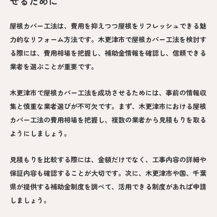
せるために
屋根カバー工法は、費用を抑えつつ屋根をリフレッシュできる魅
力的なリフォーム方法です。木更津市で屋根カバー工法を検討す
る際には、費用相場を把握し、補助金情報を確認し、信頼できる
業者を選ぶことが重要です。
木更津市で屋根カバー工法を成功させるためには、事前の情報収
集と慎重な業者選びが不可欠です。まず、木更津市における屋根
カバー工法の費用相場を把握し、複数の業者から見積もりを取る
ようにしましょう。
見積もりを比較する際には、金額だけでなく、工事内容の詳細や
保証内容も確認することが大切です。次に、木更津市や国、千葉
県が提供する補助金制度を調べて、活用できる制度があれば申請
しましょう。