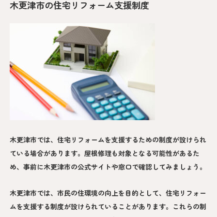
木更津市の住宅リフォーム支援制度
木更津市では、住宅リフォームを支援するための制度が設けられ
ている場合があります。屋根修理も対象となる可能性があるた
め、事前に木更津市の公式サイトや窓口で確認してみましょう。
木更津市では、市民の住環境の向上を目的として、住宅リフォー
ムを支援する制度が設けられていることがあります。これらの制