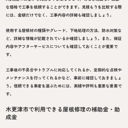
な価格で工事を依頼することができます。見積もりを比較する際
には、金額だけでなく、工事内容の詳細も確認しましょう。
使用する屋根材の種類やグレード、下地処理の方法、防水対策な
ど、詳細な情報が記載されているか確認しましょう。また、保証
内容やアフターサービスについても確認しておくことが重要で
す。
工事後の不具合やトラブルに対応してくれるか、定期的な点検や
メンテナンスを行ってくれるかなど、事前に確認しておきましょ
う。信頼できる業者を選ぶためには、実績や評判も重要な要素で
す。
木更津市で利用できる屋根修理の補助金・助
成金