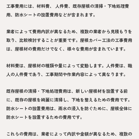
工事費用には、材料費、 人件費、既存屋根の清掃・下地処理費
用、防水シートの設置費用などが含まれます。
業者によって費用内訳が異なるため、複数の業者から見積もりを
取り、比較検討することが重要です。屋根カバー工法の工事費用
は、屋根材の費用だけでなく、様々な費用が含まれています。
材料費は、屋根材の種類や量によって変動します。人件費は、職
人の人件費であり、工事期間や作業内容によって異なります。
既存屋根の清掃・下地処理費用は、新しい屋根材を設置する前
に、既存の屋根を綺麗に清掃し、下地を整えるための費用です。
防水シートの設置費用は、雨水の浸入を防ぐために、屋根全体に
防水シートを設置するための費用です。
これらの費用は、業者によって内訳や金額が異なるため、複数の