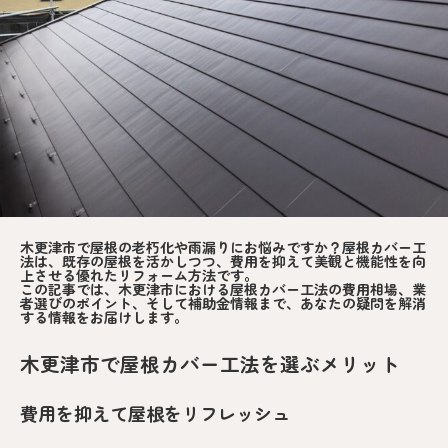
木更津市で屋根の老朽化や雨漏りにお悩みですか？屋根カバー工
法は、既存の屋根を活かしつつ、費用を抑えて美観と機能性を向
上させる優れたリフォーム方法です。
この記事では、木更津市における屋根カバー工法の費用相場、業
者選びのポイント、そして補助金情報まで、あなたの疑問を解消
する情報をお届けします。
木更津市で屋根カバー工法を選ぶメリット
費用を抑えて屋根をリフレッシュ