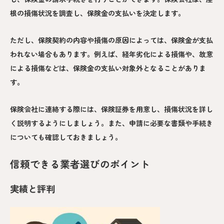
根の損傷状況を調査し、保険金の支払いを決定します。
ただし、保険契約の内容や損傷の原因によっては、保険金が支払
われない場合もあります。例えば、経年劣化による損傷や、故意
による損傷などは、保険金の支払い対象外となることがありま
す。
保険会社に連絡する際には、保険証券を用意し、損傷状況を詳し
く説明するようにしましょう。また、申請に必要な書類や手続き
についても確認しておきましょう。
信頼できる業者選びのポイント
実績と評判