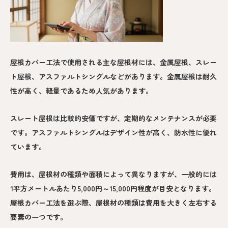
屋根カバー工法で使用される主な屋根材には、金属屋根、スレー
ト屋根、アスファルトシングルなどがあります。金属屋根は耐久
性が高く、軽量であるため人気があります。
スレート屋根は比較的安価ですが、定期的なメンテナンスが必要
です。アスファルトシングルはデザイン性が高く、防水性に優れ
ています。
費用は、屋根材の種類や面積によって異なりますが、一般的には
1平方メートルあたり5,000円～15,000円程度が目安となります。
屋根カバー工法を選ぶ際、屋根材の種類は費用を大きく左右する
要素の一つです。