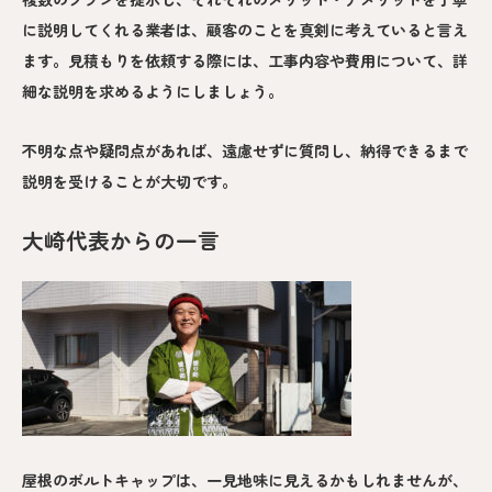
に説明してくれる業者は、顧客のことを真剣に考えていると言え
ます。見積もりを依頼する際には、工事内容や費用について、詳
細な説明を求めるようにしましょう。
不明な点や疑問点があれば、遠慮せずに質問し、納得できるまで
説明を受けることが大切です。
大崎代表からの一言
屋根のボルトキャップは、一見地味に見えるかもしれませんが、