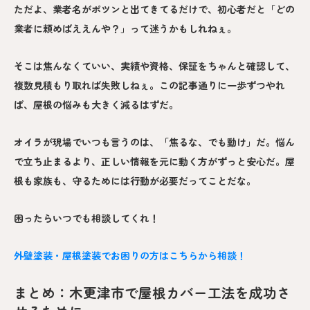
ただよ、業者名がポツンと出てきてるだけで、初心者だと「どの
業者に頼めばええんや？」って迷うかもしれねぇ。
そこは焦んなくていい、実績や資格、保証をちゃんと確認して、
複数見積もり取れば失敗しねぇ。この記事通りに一歩ずつやれ
ば、屋根の悩みも大きく減るはずだ。
オイラが現場でいつも言うのは、「焦るな、でも動け」だ。悩ん
で立ち止まるより、正しい情報を元に動く方がずっと安心だ。屋
根も家族も、守るためには行動が必要だってことだな。
困ったらいつでも相談してくれ！
外壁塗装・屋根塗装でお困りの方はこちらから相談！
まとめ：木更津市で屋根カバー工法を成功さ