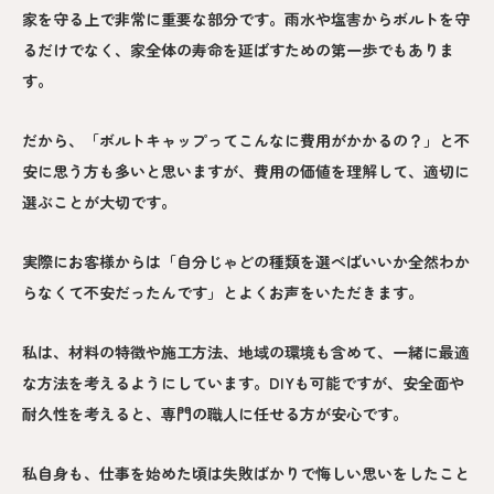
家を守る上で非常に重要な部分です。雨水や塩害からボルトを守
るだけでなく、家全体の寿命を延ばすための第一歩でもありま
す。
だから、「ボルトキャップってこんなに費用がかかるの？」と不
安に思う方も多いと思いますが、費用の価値を理解して、適切に
選ぶことが大切です。
実際にお客様からは「自分じゃどの種類を選べばいいか全然わか
らなくて不安だったんです」とよくお声をいただきます。
私は、材料の特徴や施工方法、地域の環境も含めて、一緒に最適
な方法を考えるようにしています。DIYも可能ですが、安全面や
耐久性を考えると、専門の職人に任せる方が安心です。
私自身も、仕事を始めた頃は失敗ばかりで悔しい思いをしたこと