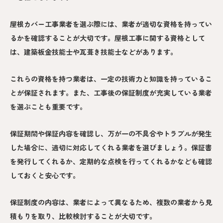
屋根カバー工事業者を選ぶ際には、業者が適切な資格を持ってい
るかを確認することが大切です。屋根工事に関する資格として
は、建築板金技能士や瓦葺き技能士などがあります。
これらの資格を持つ業者は、一定の技術力と知識を持っているこ
とが保証されます。また、工事後の保証制度が充実している業者
を選ぶことも重要です。
保証期間や保証内容を確認し、万が一の不具合やトラブルが発生
した場合に、適切に対応してくれる業者を選びましょう。保証書
を発行してくれるか、定期的な点検を行ってくれるかなども確認
しておくと安心です。
保証制度の内容は、業者によって異なるため、複数の業者から見
積もりを取り、比較検討することが大切です。