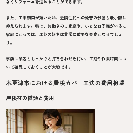
なくリフォームを進めることができます。
また、工事期間が短いため、近隣住民への騒音の影響も最小限に
抑えられます。特に、共働きのご家庭や、小さなお子様がいるご
家庭にとっては、工期の短さは非常に重要な要素となるでしょ
う。
事前に業者としっかりと打ち合わせを行い、工期や作業時間につ
いて確認しておくことが大切です。
木更津市における屋根カバー工法の費用相場
屋根材の種類と費用