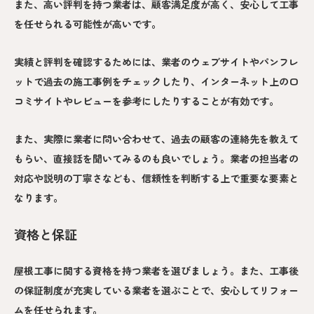
また、高い評判を持つ業者は、顧客満足度が高く、安心して工事
を任せられる可能性が高いです。
実績と評判を確認するためには、業者のウェブサイトやパンフレ
ットで過去の施工事例をチェックしたり、インターネット上の口
コミサイトやレビューを参考にしたりすることが有効です。
また、実際に業者に問い合わせて、過去の顧客の連絡先を教えて
もらい、直接話を聞いてみるのも良いでしょう。業者の担当者の
対応や説明の丁寧さなども、信頼性を判断する上で重要な要素と
なります。
資格と保証
屋根工事に関する資格を持つ業者を選びましょう。また、工事後
の保証制度が充実している業者を選ぶことで、安心してリフォー
ムを任せられます。