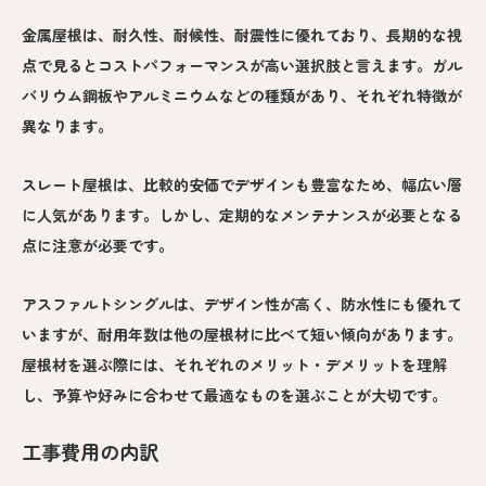
金属屋根は、耐久性、耐候性、耐震性に優れており、長期的な視
点で見るとコストパフォーマンスが高い選択肢と言えます。ガル
バリウム鋼板やアルミニウムなどの種類があり、それぞれ特徴が
異なります。
スレート屋根は、比較的安価でデザインも豊富なため、幅広い層
に人気があります。しかし、定期的なメンテナンスが必要となる
点に注意が必要です。
アスファルトシングルは、デザイン性が高く、防水性にも優れて
いますが、耐用年数は他の屋根材に比べて短い傾向があります。
屋根材を選ぶ際には、それぞれのメリット・デメリットを理解
し、予算や好みに合わせて最適なものを選ぶことが大切です。
工事費用の内訳