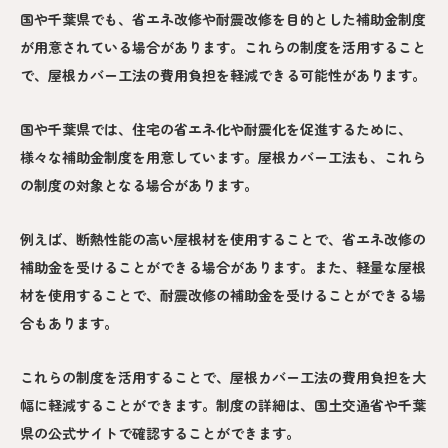
国や千葉県でも、省エネ改修や耐震改修を目的とした補助金制度
が用意されている場合があります。これらの制度を活用すること
で、屋根カバー工法の費用負担を軽減できる可能性があります。
国や千葉県では、住宅の省エネ化や耐震化を促進するために、
様々な補助金制度を用意しています。屋根カバー工法も、これら
の制度の対象となる場合があります。
例えば、断熱性能の高い屋根材を使用することで、省エネ改修の
補助金を受けることができる場合があります。また、軽量な屋根
材を使用することで、耐震改修の補助金を受けることができる場
合もあります。
これらの制度を活用することで、屋根カバー工法の費用負担を大
幅に軽減することができます。制度の詳細は、国土交通省や千葉
県の公式サイトで確認することができます。