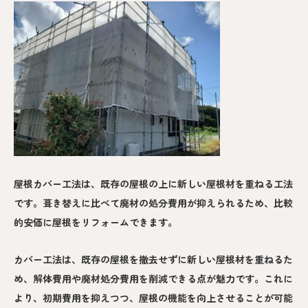
屋根カバー工法は、既存の屋根の上に新しい屋根材を重ねる工法
です。葺き替えに比べて廃材の処分費用が抑えられるため、比較
的安価に屋根をリフォームできます。
カバー工法は、既存の屋根を撤去せずに新しい屋根材を重ねるた
め、解体費用や廃材処分費用を削減できる点が魅力です。これに
より、初期費用を抑えつつ、屋根の機能を向上させることが可能