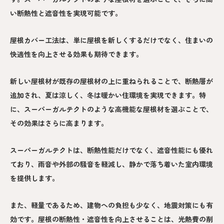
い断熱性と遮音性を実現可能です。
屋根カバー工法は、単に屋根を新しくするだけでなく、住まいの
快適性を向上させる効果も期待できます。
新しい屋根材が既存の屋根材の上に重ねられることで、断熱層が
追加され、夏は涼しく、冬は暖かい住環境を実現できます。特
に、スーパーガルテクトのような高機能な屋根材を選ぶことで、
その効果はさらに高まります。
スーパーガルテクトは、断熱性能だけでなく、遮音性能にも優れ
ており、雨音や外部の騒音を軽減し、静かで落ち着いた室内環境
を提供します。
また、軽量であるため、建物への負担も少なく、地震対策にも有
効です。屋根の断熱性・遮音性を向上させることは、光熱費の削