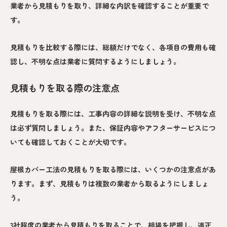
業者から見積もりを取り、詳細な内訳を確認することが重要で
す。
見積もりを比較する際には、総額だけでなく、各項目の費用も確
認し、不明な点は業者に質問するようにしましょう。
見積もりを取る際の注意点
見積もりを取る際には、工事内容の詳細な説明を受け、不明な点
は必ず質問しましょう。また、保証内容やアフターサービスにつ
いても確認しておくことが大切です。
屋根カバー工法の見積もりを取る際には、いくつかの注意点があ
ります。まず、見積もりは複数の業者から取るようにしましょ
う。
3社程度の業者から見積もりを取ることで、相場を把握し、適正