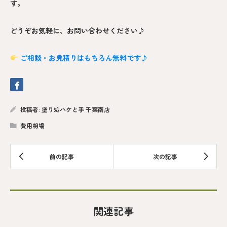
す。
どうぞお気軽に、お問い合わせください♪
ご相談・お見積りはもちろん無料です♪
投稿者:
塗り処ハケと手 千葉南店
費用相場
関連記事