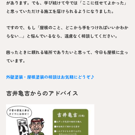
があります。でも、学び続けて今では「ここに任せてよかった」
と思っていただける施工を届けられるようになりました。
ですので、もし「屋根のこと、どこから手をつければいいかわか
らない…」と悩んでいるなら、遠慮なく相談してください。
困ったときに頼れる場所でありたいと思って、今日も屋根に立っ
ています。
外壁塗装・屋根塗装の相談はお気軽にどうぞ♪
吉井亀吉からのアドバイス