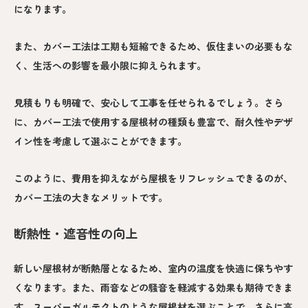
になります。
また、カバー工法は工期も短縮できるため、仮住まいの必要もな
く、生活への影響を最小限に抑えられます。
見積もりも明確で、安心して工事を任せられるでしょう。さら
に、カバー工法で使用する屋根材の種類も豊富で、耐久性やデザ
イン性を考慮して選ぶことができます。
このように、費用を抑えながら屋根をリフレッシュできるのが、
カバー工法の大きなメリットです。
断熱性・遮音性の向上
新しい屋根材が断熱層となるため、室内の温度を快適に保ちやす
くなります。また、雨音などの騒音を軽減する効果も期待できま
す。スーパーガルテクトのような屋根材を選ぶことで、さらに高