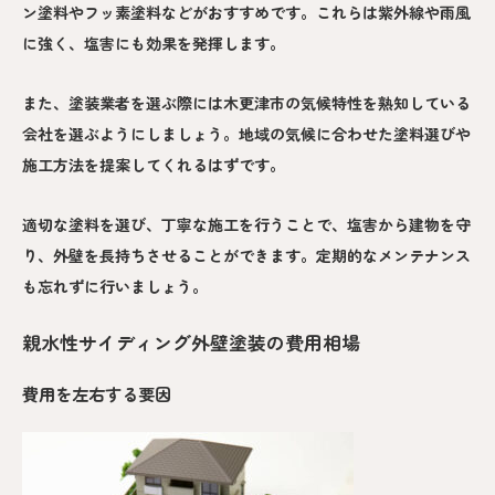
ン塗料やフッ素塗料などがおすすめです。これらは紫外線や雨風
に強く、塩害にも効果を発揮します。
また、塗装業者を選ぶ際には木更津市の気候特性を熟知している
会社を選ぶようにしましょう。地域の気候に合わせた塗料選びや
施工方法を提案してくれるはずです。
適切な塗料を選び、丁寧な施工を行うことで、塩害から建物を守
り、外壁を長持ちさせることができます。定期的なメンテナンス
も忘れずに行いましょう。
親水性サイディング外壁塗装の費用相場
費用を左右する要因