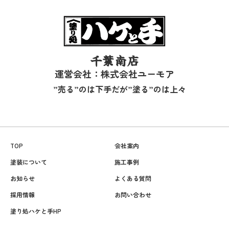
千葉南店
運営会社：株式会社ユーモア
”売る”のは下手だが”塗る”のは上々
TOP
会社案内
塗装について
施工事例
お知らせ
よくある質問
採用情報
お問い合わせ
塗り処ハケと手HP