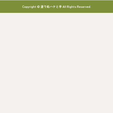
Copyright © 塗り処ハケと手 All Rights Reserved.