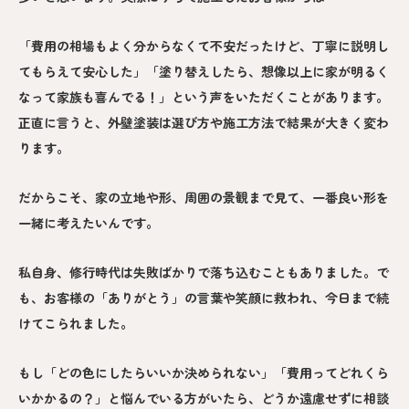
「費用の相場もよく分からなくて不安だったけど、丁寧に説明し
てもらえて安心した」「塗り替えしたら、想像以上に家が明るく
なって家族も喜んでる！」という声をいただくことがあります。
正直に言うと、外壁塗装は選び方や施工方法で結果が大きく変わ
ります。
だからこそ、家の立地や形、周囲の景観まで見て、一番良い形を
一緒に考えたいんです。
私自身、修行時代は失敗ばかりで落ち込むこともありました。で
も、お客様の「ありがとう」の言葉や笑顔に救われ、今日まで続
けてこられました。
もし「どの色にしたらいいか決められない」「費用ってどれくら
いかかるの？」と悩んでいる方がいたら、どうか遠慮せずに相談