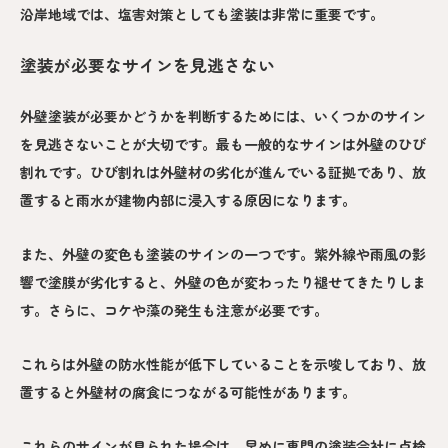
沿岸地域では、塩害対策としても塗装は非常に重要です。
塗装が必要なサインを見逃さない
外壁塗装が必要かどうかを判断するためには、いくつかのサイン
を見逃さないことが大切です。最も一般的なサインは外壁のひび
割れです。ひび割れは外壁材の劣化が進んでいる証拠であり、放
置すると雨水が建物内部に浸入する原因になります。
また、外壁の変色も塗装のサインの一つです。紫外線や雨風の影
響で塗膜が劣化すると、外壁の色が変わったり褪せてきたりしま
す。さらに、コケや藻の発生も注意が必要です。
これらは外壁の防水性能が低下していることを示唆しており、放
置すると外壁材の腐食につながる可能性があります。
これらのサインが見られた場合は、早めに専門の塗装会社に点検