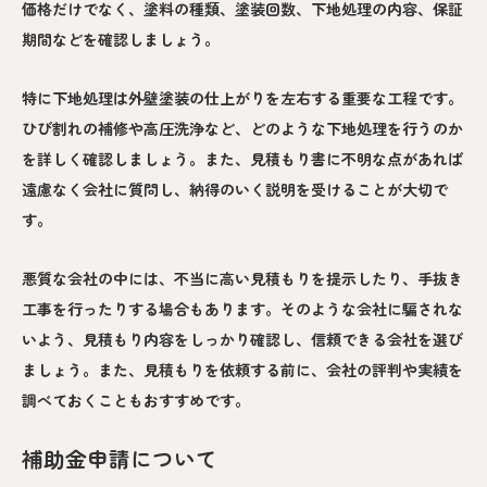
価格だけでなく、塗料の種類、塗装回数、下地処理の内容、保証
期間などを確認しましょう。
特に下地処理は外壁塗装の仕上がりを左右する重要な工程です。
ひび割れの補修や高圧洗浄など、どのような下地処理を行うのか
を詳しく確認しましょう。また、見積もり書に不明な点があれば
遠慮なく会社に質問し、納得のいく説明を受けることが大切で
す。
悪質な会社の中には、不当に高い見積もりを提示したり、手抜き
工事を行ったりする場合もあります。そのような会社に騙されな
いよう、見積もり内容をしっかり確認し、信頼できる会社を選び
ましょう。また、見積もりを依頼する前に、会社の評判や実績を
調べておくこともおすすめです。
補助金申請について