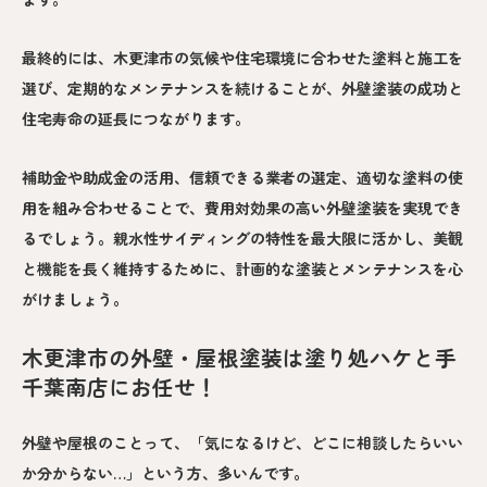
最終的には、木更津市の気候や住宅環境に合わせた塗料と施工を
選び、定期的なメンテナンスを続けることが、外壁塗装の成功と
住宅寿命の延長につながります。
補助金や助成金の活用、信頼できる業者の選定、適切な塗料の使
用を組み合わせることで、費用対効果の高い外壁塗装を実現でき
るでしょう。親水性サイディングの特性を最大限に活かし、美観
と機能を長く維持するために、計画的な塗装とメンテナンスを心
がけましょう。
木更津市の外壁・屋根塗装は塗り処ハケと手
千葉南店にお任せ！
外壁や屋根のことって、「気になるけど、どこに相談したらいい
か分からない…」という方、多いんです。