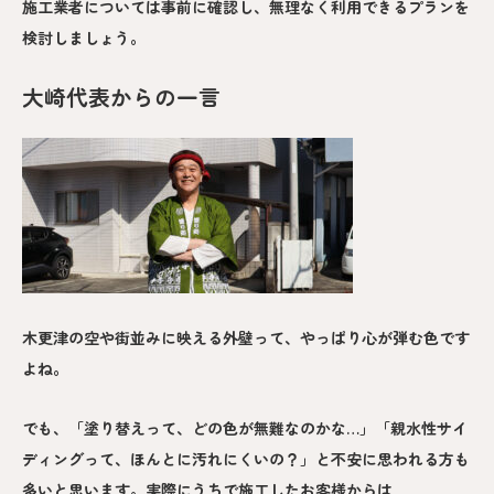
施工業者については事前に確認し、無理なく利用できるプランを
検討しましょう。
大崎代表からの一言
木更津の空や街並みに映える外壁って、やっぱり心が弾む色です
よね。
でも、「塗り替えって、どの色が無難なのかな…」「親水性サイ
ディングって、ほんとに汚れにくいの？」と不安に思われる方も
多いと思います。実際にうちで施工したお客様からは