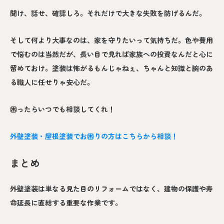
聞け、話せ、確認しろ。それだけで大きな失敗を防げるんだ。
そして何より大事なのは、家を守りたいって気持ちだ。色や費用
で悩むのは当然だが、長い目で見れば家族への投資なんだと心に
留めておけ。塗装は怖がるもんじゃねぇ、ちゃんと知識と腕のあ
る職人に任せりゃ安心だ。
困ったらいつでも相談してくれ！
外壁塗装・屋根塗装でお困りの方はこちらから相談！
まとめ
外壁塗装は単なる見た目のリフォームではなく、建物の保護や寿
命延長に直結する重要な作業です。