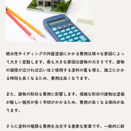
親水性サイディングの外壁塗装にかかる費用は様々な要因によっ
て大きく変動します。最も大きな要因は建物の大きさです。建物
の面積が広ければ広いほど使用する塗料の量も増え、施工にかか
る時間も長くなるため、費用は高くなります。
また、建物の形状も費用に影響します。複雑な形状の建物は塗装
が難しい箇所が多く手間がかかるため、費用が高くなる傾向があ
ります。
さらに塗料の種類も費用を左右する重要な要素です。一般的に耐