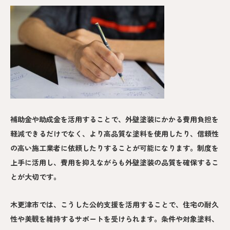
補助金や助成金を活用することで、外壁塗装にかかる費用負担を
軽減できるだけでなく、より高品質な塗料を使用したり、信頼性
の高い施工業者に依頼したりすることが可能になります。制度を
上手に活用し、費用を抑えながらも外壁塗装の品質を確保するこ
とが大切です。
木更津市では、こうした公的支援を活用することで、住宅の耐久
性や美観を維持するサポートを受けられます。条件や対象塗料、