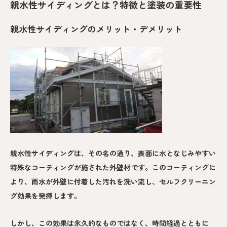
親水性サイディングとは？特徴と塗装の重要性
親水性サイディングのメリット・デメリット
親水性サイディングは、その名の通り、表面に水となじみやすい
特殊なコーティングが施された外壁材です。このコーティングに
より、雨水が外壁に付着した汚れを洗い流し、セルフクリーニン
グ効果を発揮します。
しかし、この効果は永久的なものではなく、時間経過とともに