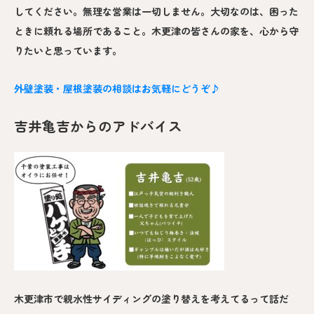
してください。無理な営業は一切しません。大切なのは、困った
ときに頼れる場所であること。木更津の皆さんの家を、心から守
りたいと思っています。
外壁塗装・屋根塗装の相談はお気軽にどうぞ♪
吉井亀吉からのアドバイス
木更津市で親水性サイディングの塗り替えを考えてるって話だ